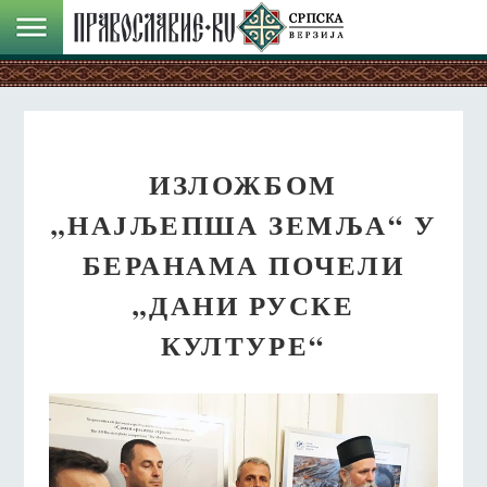
ИЗЛОЖБОМ
„НАЈЉЕПША ЗЕМЉА“ У
БЕРАНАМА ПОЧЕЛИ
„ДАНИ РУСКЕ
КУЛТУРЕ“