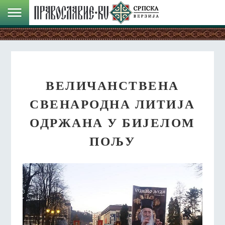
ВЕЛИЧАНСТВЕНА
СВЕНАРОДНА ЛИТИЈА
ОДРЖАНА У БИЈЕЛОМ
ПОЉУ