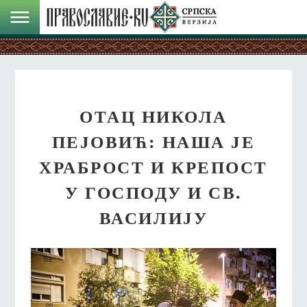
ОТАЦ НИКОЛА
ПЕЈОВИЋ: НАША ЈЕ
ХРАБРОСТ И КРЕПОСТ
У ГОСПОДУ И СВ.
ВАСИЛИЈУ