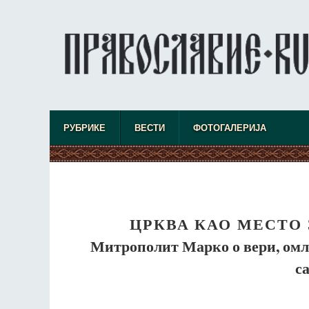
РУБРИКЕ
ВЕСТИ
ФОТОГАЛЕРИЈА
ЦРКВА КАО МЕСТО 
Митрополит Марко о вери, омла
с