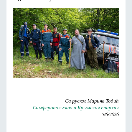
Са руског Марина Тодић
Симферопольская и Крымская епархия
5/6/2026