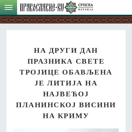
НА ДРУГИ ДАН
ПРАЗНИКА СВЕТЕ
ТРОЈИЦЕ ОБАВЉЕНА
ЈЕ ЛИТИЈА НА
НАЈВЕЋОЈ
ПЛАНИНСКОЈ ВИСИНИ
НА КРИМУ