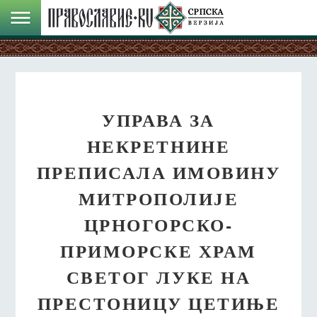
УПРАВА ЗА
НЕКРЕТНИНЕ
ПРЕПИСАЛА ИМОВИНУ
МИТРОПОЛИЈЕ
ЦРНОГОРСКО-
ПРИМОРСКЕ ХРАМ
СВЕТОГ ЛУКЕ НА
ПРЕСТОНИЦУ ЦЕТИЊЕ