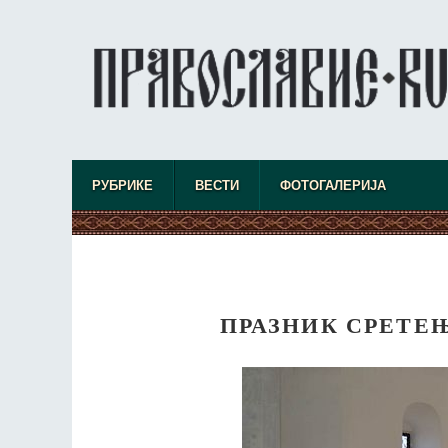
РУБРИКЕ
ВЕСТИ
ФОТОГАЛЕРИЈА
ПРАЗНИК СРЕТЕ