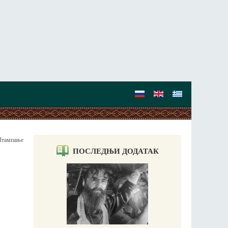
тампање
ПОСЛЕДЊИ ДОДАТАК