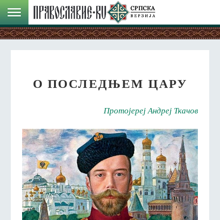
О ПОСЛЕДЊЕМ ЦАРУ
Протојереј Андреј Ткачов